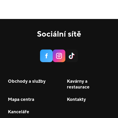
Sociální sítě
Obchody a služby
Kavárny a
restaurace
Mapa centra
Kontakty
Kanceláře