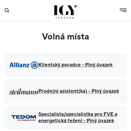
Volná místa
Klientský poradce - Plný úvazek
Prodejní asistent(ka) - Plný úvazek
Specialista/specialistka pro FVE a
energetická řešení - Plný úvazek