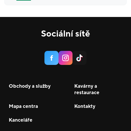
Sociální sítě
Obchody a služby
Kavárny a
restaurace
Mapa centra
Kontakty
Kanceláře