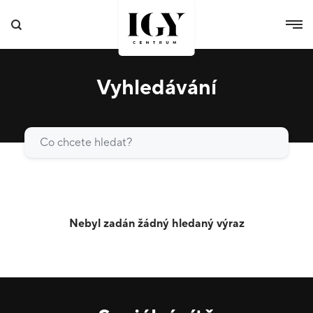
Vyhledávání
Vyhledat
Nebyl zadán žádný hledaný výraz