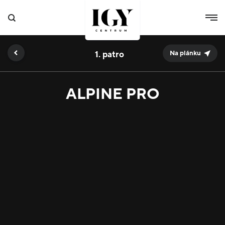
1.
Na plánku
ALPINE PRO