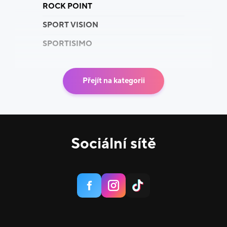
ROCK POINT
SPORT VISION
SPORTISIMO
Přejít na kategorii
Sociální sítě