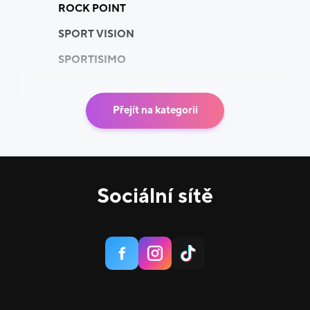
ROCK POINT
SPORT VISION
SPORTISIMO
Přejít na kategorii
Sociální sítě