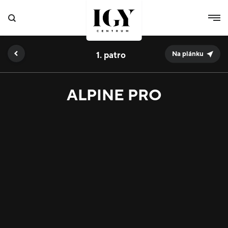
1.
Na plánku
ALPINE PRO