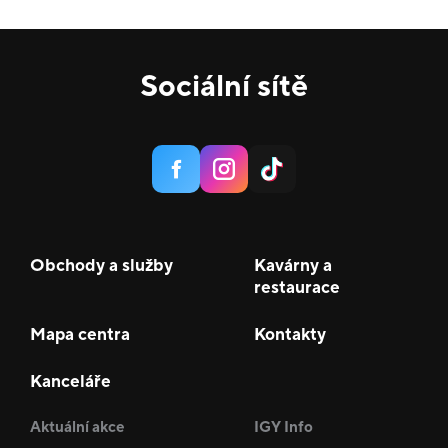
Sociální sítě
Obchody a služby
Kavárny a
restaurace
Mapa centra
Kontakty
Kanceláře
Aktuální akce
IGY Info