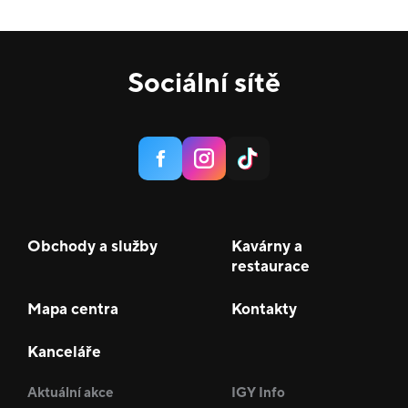
Sociální sítě
Obchody a služby
Kavárny a
restaurace
Mapa centra
Kontakty
Kanceláře
Aktuální akce
IGY Info