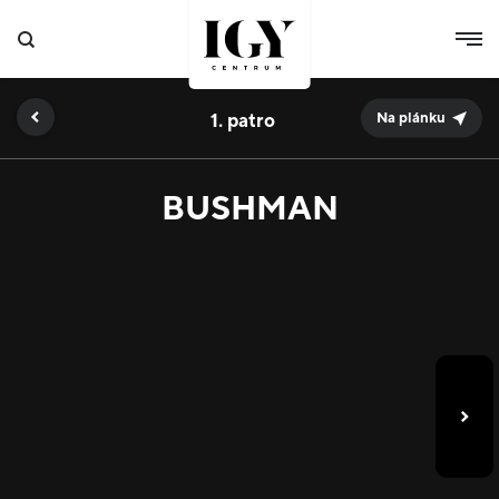
1.
Na plánku
BUSHMAN