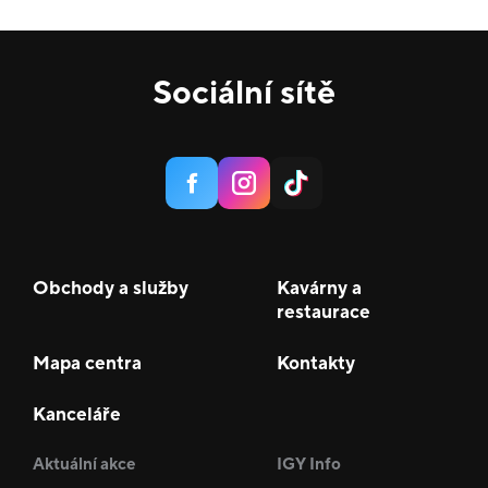
Sociální sítě
Obchody a služby
Kavárny a
restaurace
Mapa centra
Kontakty
Kanceláře
Aktuální akce
IGY Info