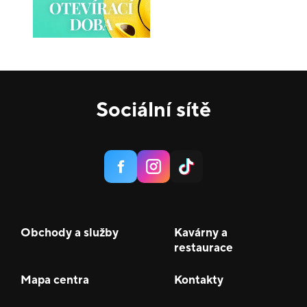
Sociální sítě
Obchody a služby
Kavárny a
restaurace
Mapa centra
Kontakty