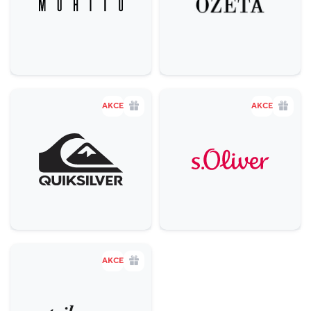
AKCE
AKCE
AKCE