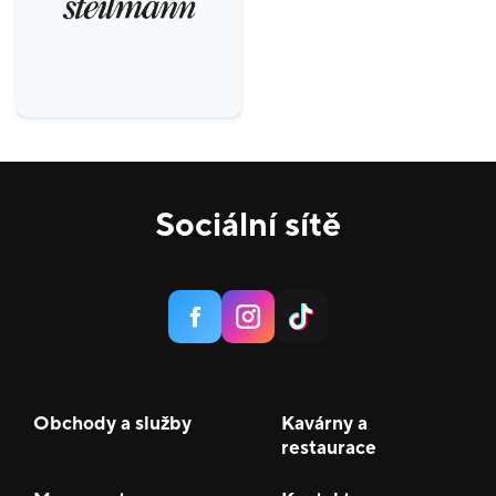
Sociální sítě
Obchody a služby
Kavárny a
restaurace