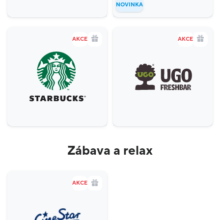
NOVINKA
AKCE
AKCE
Zábava a relax
AKCE