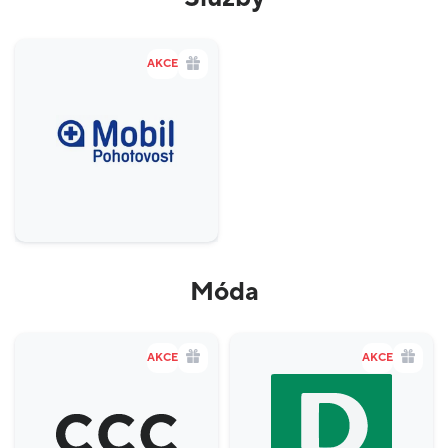
AKCE
Móda
AKCE
AKCE