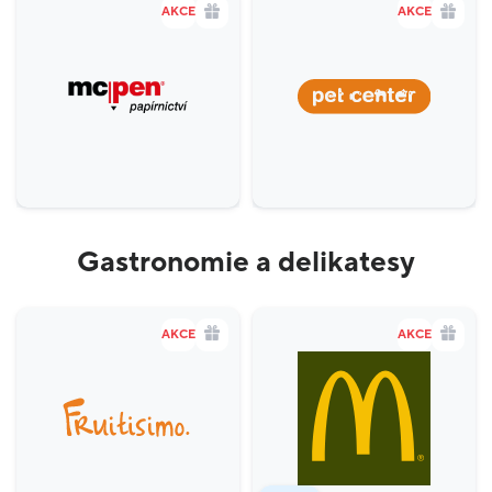
AKCE
AKCE
Gastronomie a delikatesy
AKCE
AKCE