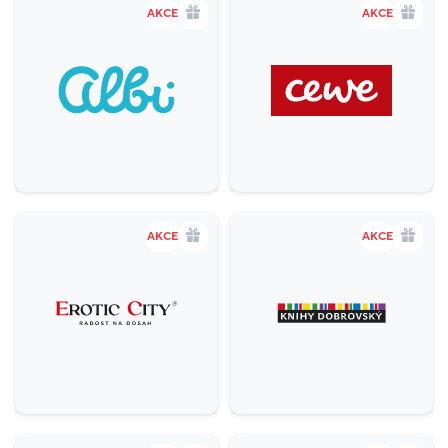
AKCE
AKCE
AKCE
AKCE