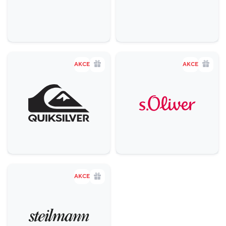
AKCE
AKCE
AKCE