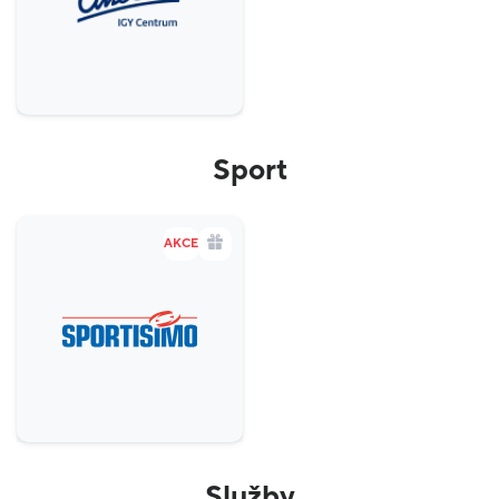
Sport
AKCE
Služby