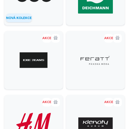
NOVÁ KOLEKCE
AKCE
AKCE
AKCE
AKCE