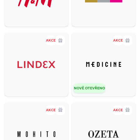
AKCE
AKCE
NOVĚ OTEVŘENO
AKCE
AKCE