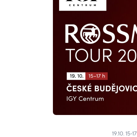
19.10. 15-1