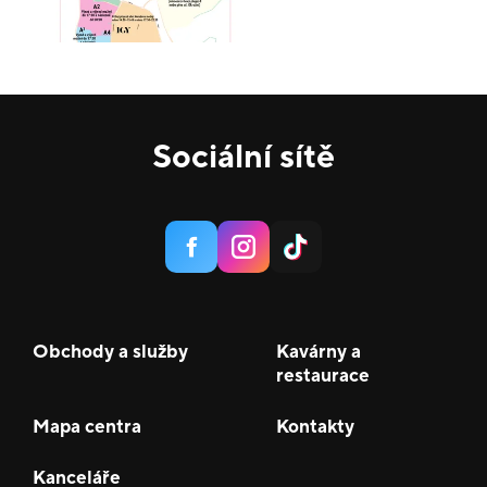
Sociální sítě
Obchody a služby
Kavárny a
restaurace
Mapa centra
Kontakty
Kanceláře