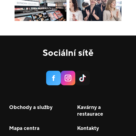
Sociální sítě
Obchody a služby
Kavárny a
restaurace
Mapa centra
Kontakty