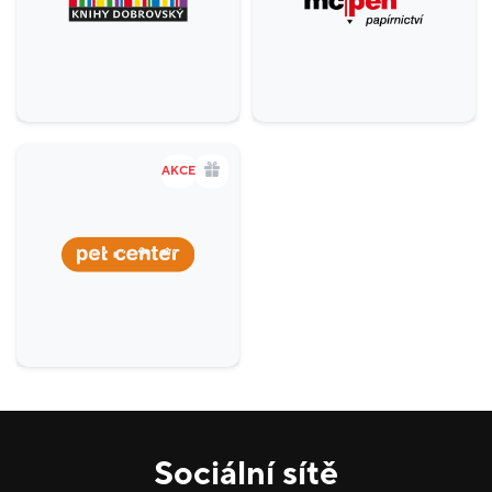
AKCE
Sociální sítě