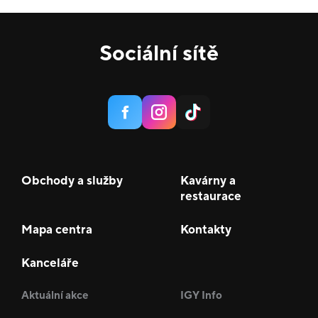
Sociální sítě
Obchody a služby
Kavárny a
restaurace
Mapa centra
Kontakty
Kanceláře
Aktuální akce
IGY Info