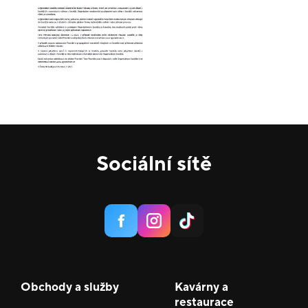
Sociální sítě
Obchody a služby
Kavárny a
restaurace