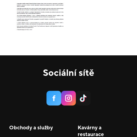
Sociální sítě
Obchody a služby
Kavárny a
restaurace