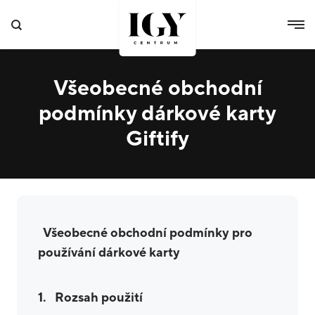
Všeobecné obchodní
podmínky dárkové karty
Giftify
Všeobecné obchodní podmínky pro
používání dárkové karty
1. Rozsah použití