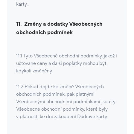
karty.
11.
Změny a dodatky Všeobecných
obchodních podmínek
11.1 Tyto Všeobecné obchodní podmínky, jakož i
účtované ceny a další poplatky mohou být
kdykoli změněny.
11.2 Pokud dojde ke změně Všeobecných
obchodních podmínek, pak platnými
Všeobecnými obchodními podmínkami jsou ty
Všeobecné obchodní podmínky, které byly
v platnosti ke dni zakoupení Dárkové karty.