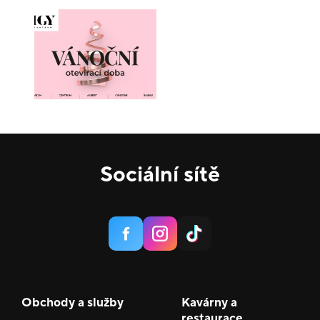
Sociální sítě
Obchody a služby
Kavárny a
restaurace