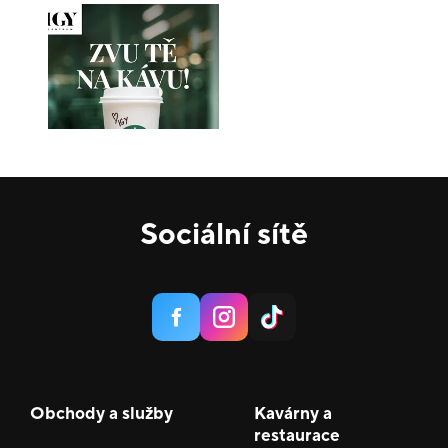
Sociální sítě
Obchody a služby
Kavárny a
restaurace