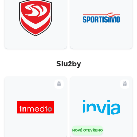
Služby
NOVĚ OTEVŘENO