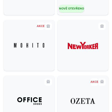
NOVĚ OTEVŘENO
AKCE
AKCE