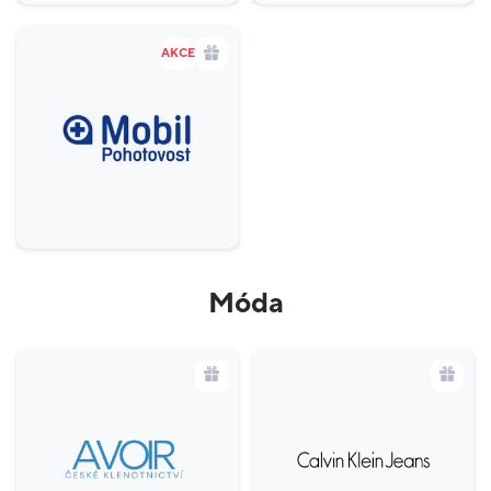
AKCE
Móda