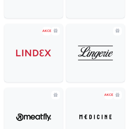
AKCE
AKCE