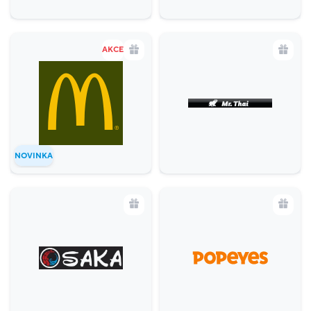
AKCE
NOVINKA