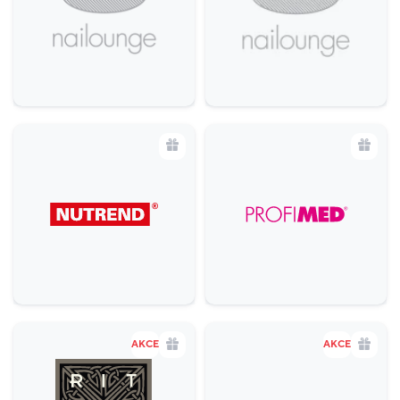
AKCE
AKCE