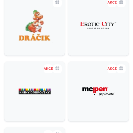
AKCE
AKCE
AKCE