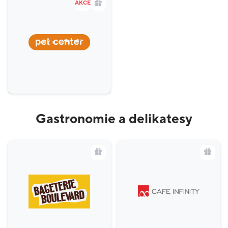
AKCE
Gastronomie a delikatesy