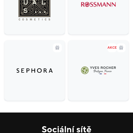
AKCE
Sociální sítě