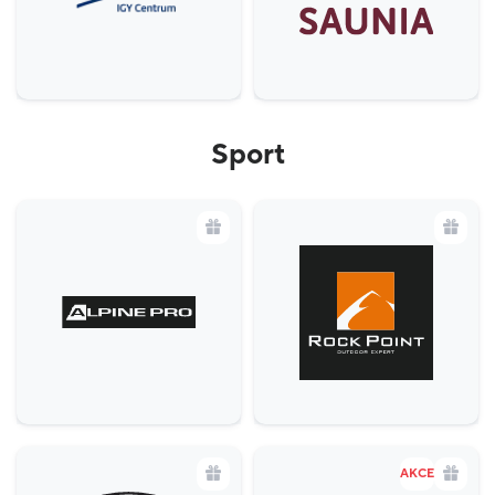
Sport
AKCE