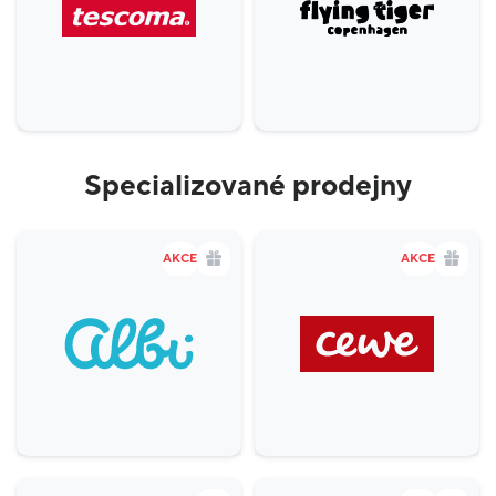
Specializované prodejny
AKCE
AKCE