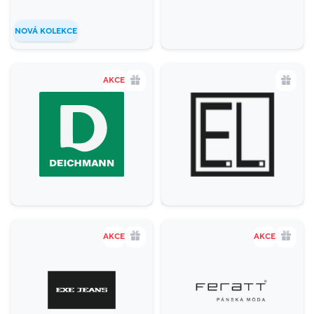
NOVÁ KOLEKCE
AKCE
AKCE
AKCE