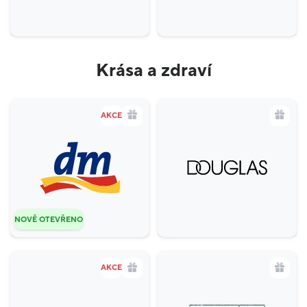
Krása a zdraví
AKCE
NOVĚ OTEVŘENO
AKCE