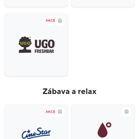
AKCE
Zábava a relax
AKCE