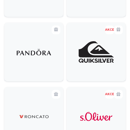
AKCE
AKCE