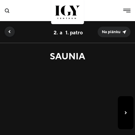
2.
1.
Na plánku
SAUNIA