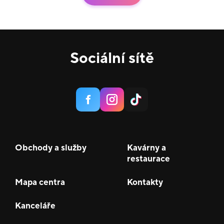
Sociální sítě
Obchody a služby
Kavárny a
restaurace
Mapa centra
Kontakty
Kanceláře