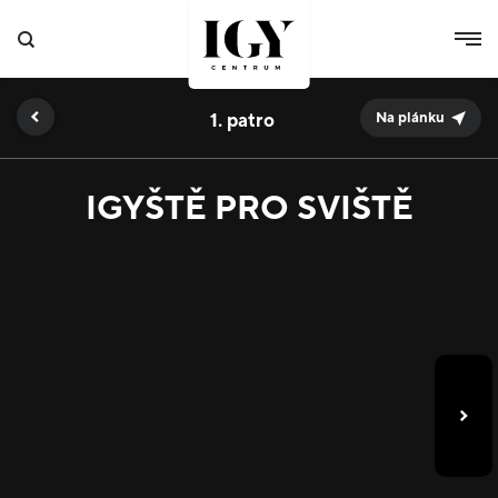
1.
Na plánku
IGYŠTĚ PRO SVIŠTĚ