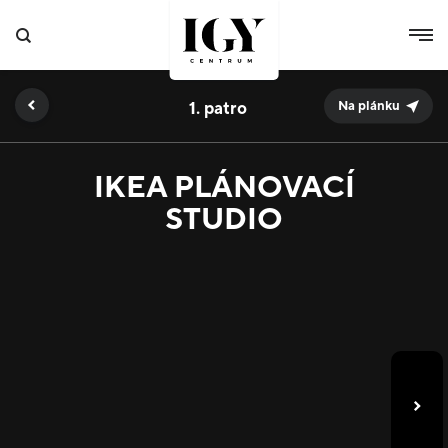
1.
Na plánku
IKEA PLÁNOVACÍ
STUDIO