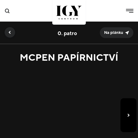
0.
Na plánku
MCPEN PAPÍRNICTVÍ