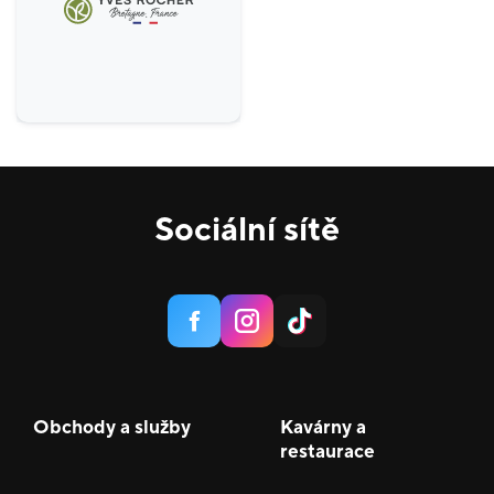
Sociální sítě
Obchody a služby
Kavárny a
restaurace