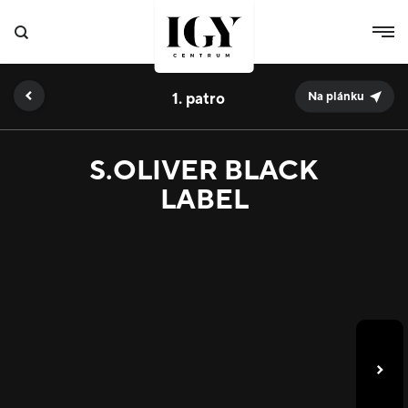
1.
Na plánku
S.OLIVER BLACK
LABEL