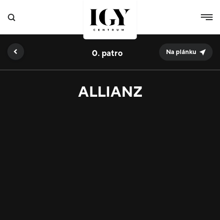
0.
Na plánku
ALLIANZ