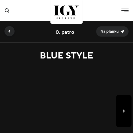
0.
Na plánku
BLUE STYLE