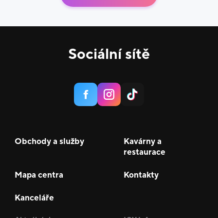
Sociální sítě
Obchody a služby
Kavárny a
restaurace
Mapa centra
Kontakty
Kanceláře