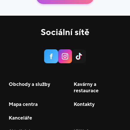
Sociální sítě
Obchody a služby
Kavárny a
restaurace
Mapa centra
Kontakty
Kanceláře