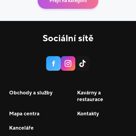
Přejít na kategorii
Sociální sítě
Obchody a služby
Kavárny a
restaurace
Mapa centra
Kontakty
Kanceláře