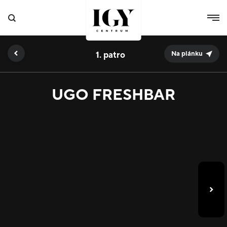
1.
Na plánku
UGO FRESHBAR