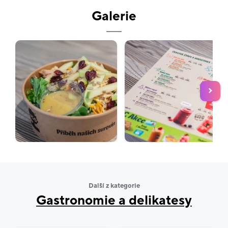
Galerie
Další z kategorie
Gastronomie a delikatesy