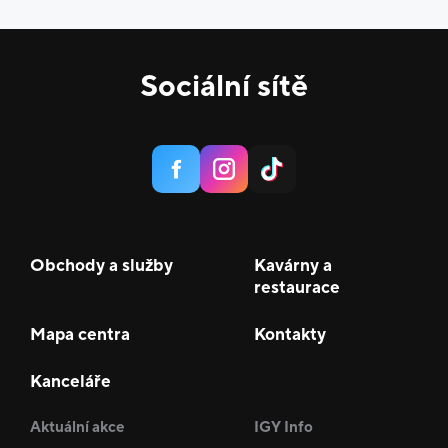
Sociální sítě
Obchody a služby
Kavárny a
restaurace
Mapa centra
Kontakty
Kanceláře
Aktuální akce
IGY Info