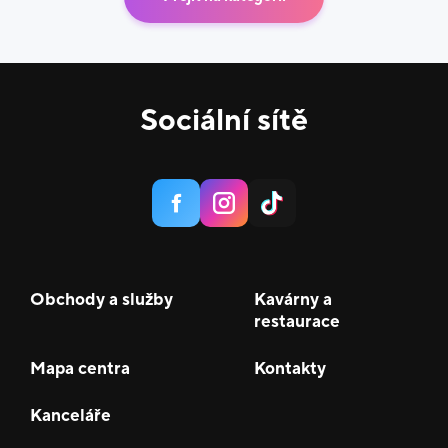
Sociální sítě
Obchody a služby
Kavárny a
restaurace
Mapa centra
Kontakty
Kanceláře