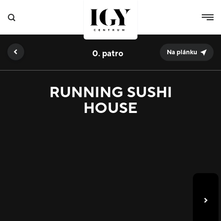
0.
Na plánku
RUNNING SUSHI
HOUSE