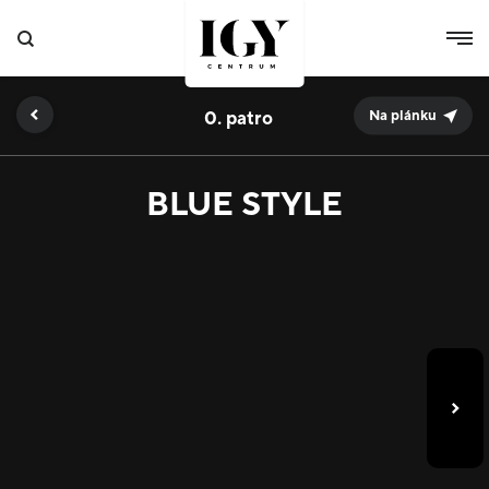
0.
Na plánku
BLUE STYLE