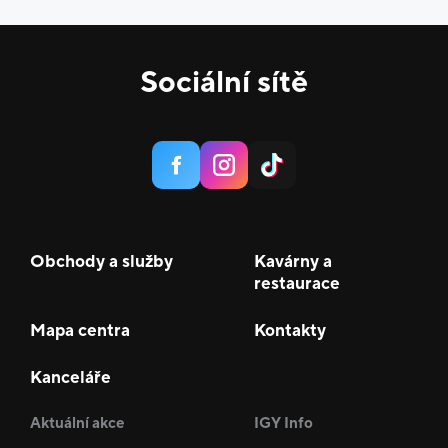
Sociální sítě
Obchody a služby
Kavárny a
restaurace
Mapa centra
Kontakty
Kanceláře
Aktuální akce
IGY Info