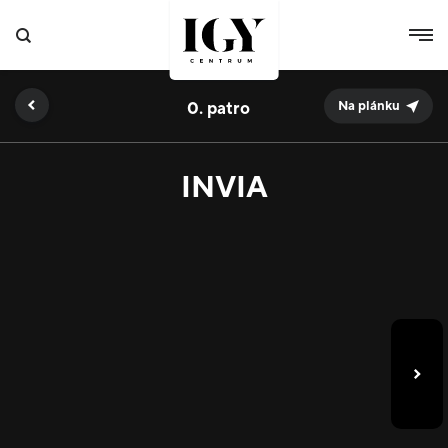
0.
Na plánku
INVIA