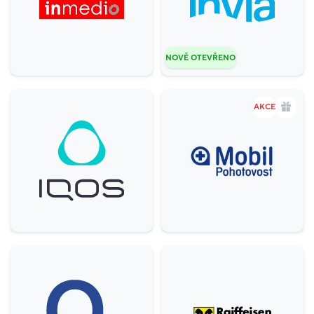
NOVĚ OTEVŘENO
AKCE