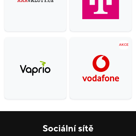
AKCE
Sociální sítě