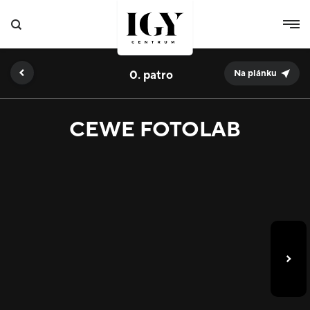
0.
Na plánku
CEWE FOTOLAB