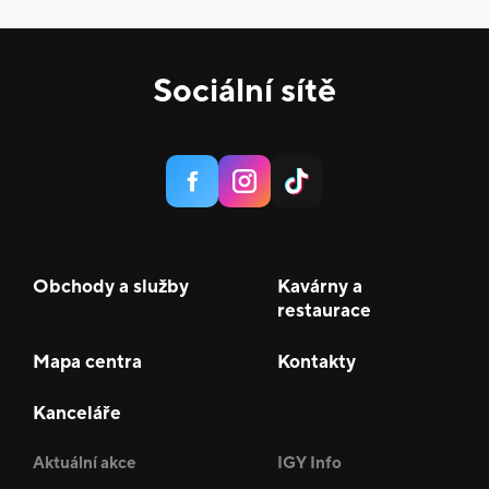
Sociální sítě
Obchody a služby
Kavárny a
restaurace
Mapa centra
Kontakty
Kanceláře
Aktuální akce
IGY Info