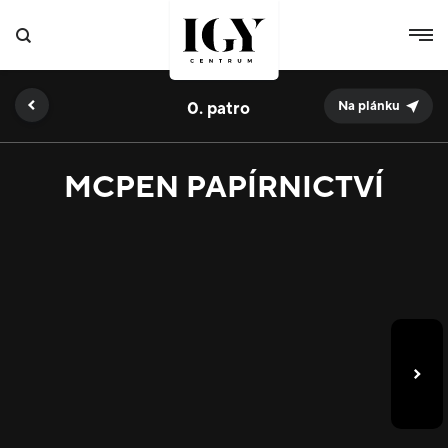
0.
Na plánku
MCPEN PAPÍRNICTVÍ