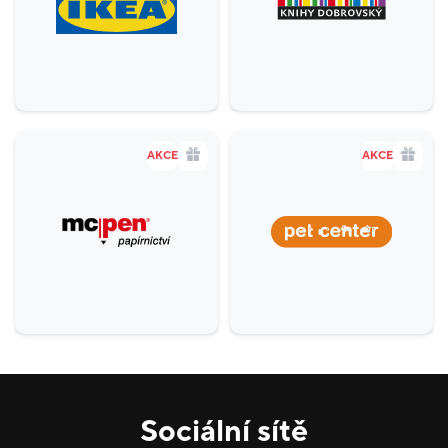
AKCE
AKCE
Sociální sítě