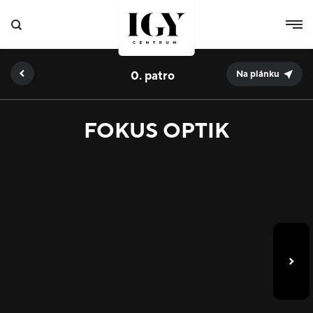
0.
Na plánku
FOKUS OPTIK