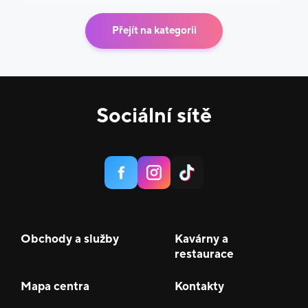
Přejít na kategorii
Sociální sítě
Obchody a služby
Kavárny a
restaurace
Mapa centra
Kontakty