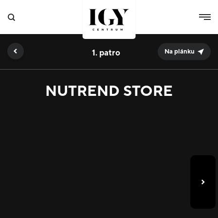
1.
Na plánku
NUTREND STORE