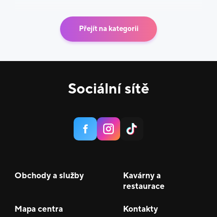
Přejít na kategorii
Sociální sítě
Obchody a služby
Kavárny a
restaurace
Mapa centra
Kontakty