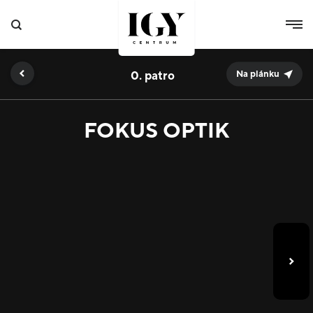
0.
Na plánku
FOKUS OPTIK