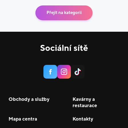
Přejít na kategorii
Sociální sítě
Obchody a služby
Kavárny a
restaurace
Mapa centra
Kontakty