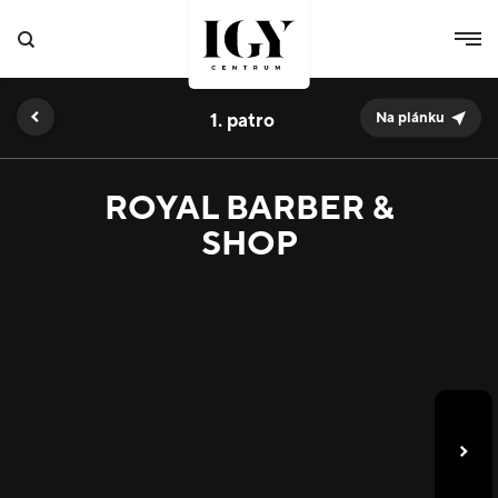
1.
Na plánku
ROYAL BARBER &
SHOP