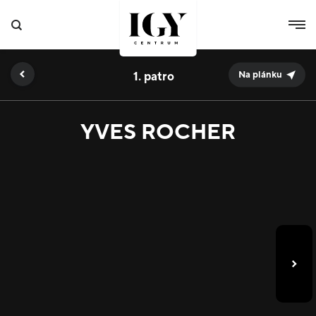
1.
Na plánku
YVES ROCHER